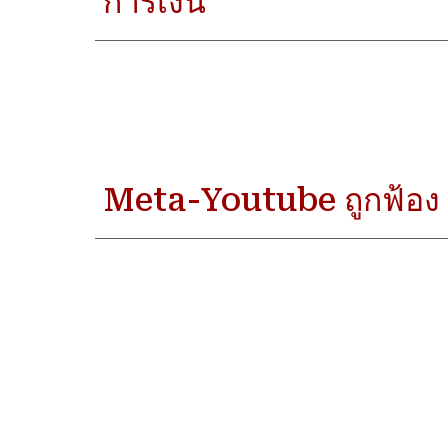
การเงิน
Meta-Youtube ถูกฟ้อง