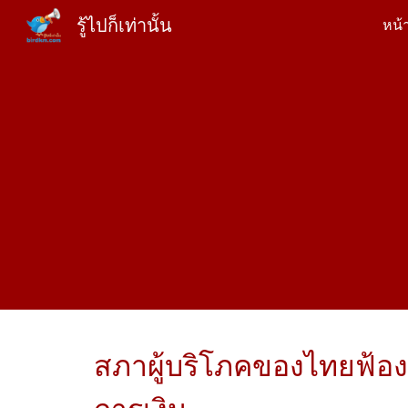
รู้ไปก็เท่านั้น
หน้
Sk
สภาผู้บริโภคของไทยฟ้