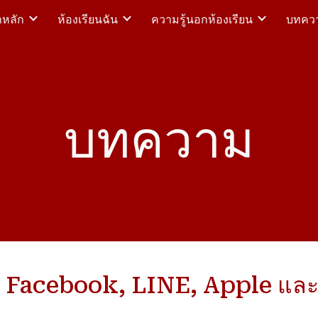
าหลัก
ห้องเรียนฉัน
ความรู้นอกห้องเรียน
บทความ
ip to main content
Skip to navigat
บทความ
อง Facebook, LINE, Apple แล