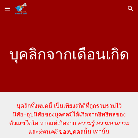
Skip to main content
Skip to navigation
บุคลิกจากเดือนเกิด
บุคลิกทั้งหมด
นี้ เป็นเพียงสถิติที่ถูกรวบรวมไว้
นิสัย-อุปนิสัยของบุคคลมิได้เกิดจากอิทธิพลของ
ตัวเลขใดใด หากแต่เกิดจาก
ความรู้ ความสามารถ
และ
ทัศนคติ
ของบุคคลนั้น เท่านั้น