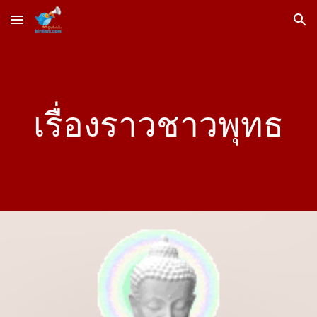
Skip to main content
Skip to navigation
เรื่องราวชาวพุทธ