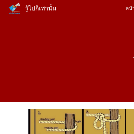
รู้ไปก็เท่านั้น
หน้
Sk