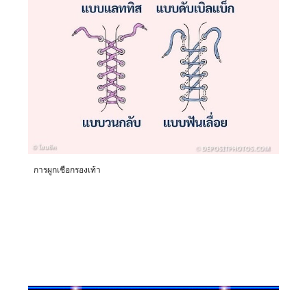
การผูกเชือกรองเท้า