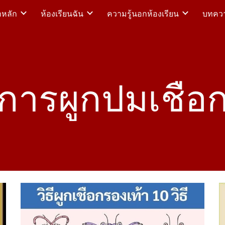
าหลัก
ห้องเรียนฉัน
ความรู้นอกห้องเรียน
บทความ
ip to main content
Skip to navigat
การผูกปมเชือ