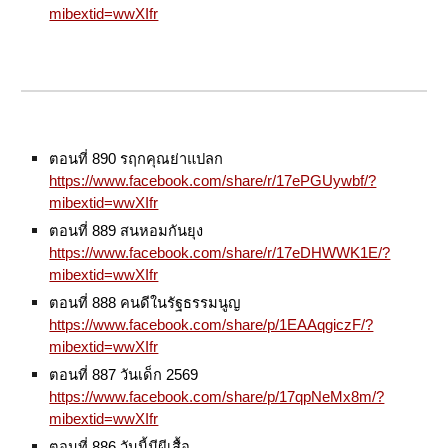
mibextid=wwXIfr
ตอนที่ 890 รฤกคุณย่าแปลก
https://www.facebook.com/share/r/17ePGUywbf/?
mibextid=wwXIfr
ตอนที่ 889 สนหอมกันยุง
https://www.facebook.com/share/r/17eDHWWK1E/?
mibextid=wwXIfr
ตอนที่ 888 คนดีในรัฐธรรมนูญ
https://www.facebook.com/share/p/1EAAqgiczF/?
mibextid=wwXIfr
ตอนที่ 887 วันเด็ก 2569
https://www.facebook.com/share/p/17qpNeMx8m/?
mibextid=wwXIfr
ตอนที่ 886 วันนี้มีผีเสื้อ