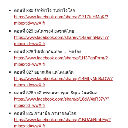
ตอนที่ 830 รักษ์หัวใจ วันหัวใจโลก
https://www.facebook.com/share/p/171ZfcHMqK/?
mibextid=wwXIfr
ตอนที่ 829 ธงไตรรงค์ ธงชาติไทย
https://www.facebook.com/share/v/14samhNavT/?
mibextid=wwXIfr
ตอนที่ 828 ไปเที่ยวกันเถอะ … ขอร้อง
https://www.facebook.com/share/p/1H3PgnPrrm/?
mibextid=wwXIfr
ตอนที่ 827 อยากเกิด แต่โดนสกัด
https://www.facebook.com/share/p/14MhyMd8cDV/?
mibextid=wwXIfr
ตอนที่ 826 ระลึกพระมหากรุณาธิคุณ วันมหิดล
https://www.facebook.com/share/p/16dW4qR37V/?
mibextid=wwXIfr
ตอนที่ 825 ภาษามือ ภาษาของโลก
https://www.facebook.com/share/p/1BUAbRmbFq/?
mibextid=wwXIfr