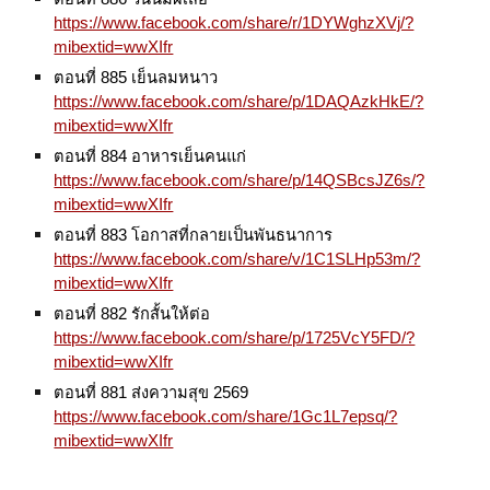
https://www.facebook.com/share/r/1DYWghzXVj/?
mibextid=wwXIfr
ตอนที่ 885 เย็นลมหนาว
https://www.facebook.com/share/p/1DAQAzkHkE/?
mibextid=wwXIfr
ตอนที่ 884 อาหารเย็นคนแก่
https://www.facebook.com/share/p/14QSBcsJZ6s/?
mibextid=wwXIfr
ตอนที่ 883 โอกาสที่กลายเป็นพันธนาการ
https://www.facebook.com/share/v/1C1SLHp53m/?
mibextid=wwXIfr
ตอนที่ 882 รักสั้นให้ต่อ
https://www.facebook.com/share/p/1725VcY5FD/?
mibextid=wwXIfr
ตอนที่ 881 ส่งความสุข 2569
https://www.facebook.com/share/1Gc1L7epsq/?
mibextid=wwXIfr