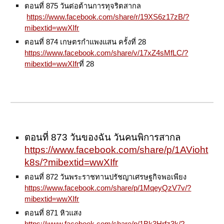
ตอนที่ 875 วันต่อต้านการทุจริตสากล
https://www.facebook.com/share/r/19XS6z17zB/?
mibextid=wwXIfr
ตอนที่ 874 เกษตรกำแพงแสน ครั้งที่ 28
https://www.facebook.com/share/v/17xZ4sMfLC/?
mibextid=wwXIfr
ที่ 28
ตอนที่ 873 วันของฉัน วันคนพิการสากล
https://www.facebook.com/share/p/1AVioht
k8s/?mibextid=wwXIfr
ตอนที่ 872 วันพระราชทานปรัชญาเศรษฐกิจพอเพียง
https://www.facebook.com/share/p/1MqeyQzV7v/?
mibextid=wwXIfr
ตอนที่ 871 หิวแสง