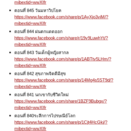
mibextid=wwXIfr
ตอนที่ 845 วันมหาวิปโยค
https://www.facebook.com/share/p/1AyXjo3viM/?
mibextid=wwXIfr
ตอนที่ 844 ฝนตกแดดออก
https://www.facebook.com/share/r/19v9LuwhYt/?
mibextid=wwXIfr
ตอนที่ 843 วันเด็กผู้หญิงสากล
https://www.facebook.com/share/p/1ABTtv5LHm/?
mibextid=wwXIfr
ตอนที่ 842 สุขภาพจิตดีมีสุข
https://www.facebook.com/share/p/14Mg4s5ST9d/?
mibextid=wwXIfr
ตอนที่ 841 นกเขากับชีวิตใหม่
https://www.facebook.com/share/1BZF9Bubgx/?
mibextid=wwXIfr
ตอนที่ 840ระลึกการไปรษณีย์โลก
https://www.facebook.com/share/p/1Cjt4HcGkj/?
mibextid=wwXIfr