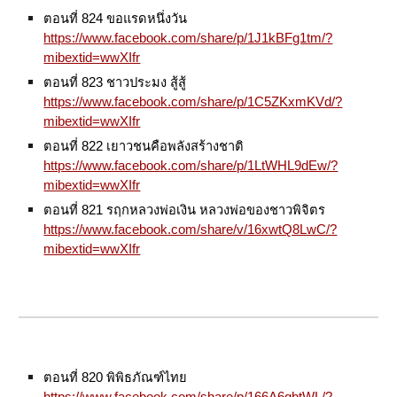
ตอนที่ 824 ขอแรดหนึ่งวัน
https://www.facebook.com/share/p/1J1kBFg1tm/?
mibextid=wwXIfr
ตอนที่ 823 ชาวประมง สู้สู้
https://www.facebook.com/share/p/1C5ZKxmKVd/?
mibextid=wwXIfr
ตอนที่ 822 เยาวชนคือพลังสร้างชาติ
https://www.facebook.com/share/p/1LtWHL9dEw/?
mibextid=wwXIfr
ตอนที่ 821 รฤกหลวงพ่อเงิน หลวงพ่อของชาวพิจิตร
https://www.facebook.com/share/v/16xwtQ8LwC/?
mibextid=wwXIfr
ตอนที่ 820 พิพิธภัณฑ์ไทย