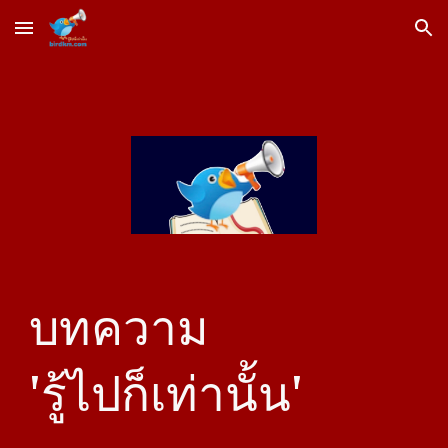
Skip to main content
Skip to navigation
บทความ
'รู้ไปก็เท่านั้น'