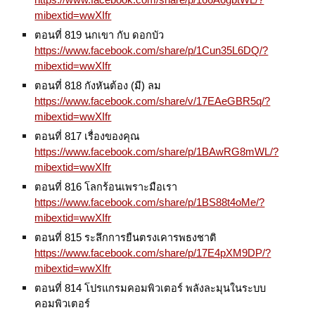
https://www.facebook.com/share/p/166A6gbtWL/?
mibextid=wwXIfr
ตอนที่ 819 นกเขา กับ ดอกบัว
https://www.facebook.com/share/p/1Cun35L6DQ/?
mibextid=wwXIfr
ตอนที่ 818 กังหันต้อง (มี) ลม
https://www.facebook.com/share/v/17EAeGBR5q/?
mibextid=wwXIfr
ตอนที่ 817 เรื่องของคุณ
https://www.facebook.com/share/p/1BAwRG8mWL/?
mibextid=wwXIfr
ตอนที่ 816 โลกร้อนเพราะมือเรา
https://www.facebook.com/share/p/1BS88t4oMe/?
mibextid=wwXIfr
ตอนที่ 815 ระลึกการยืนตรงเคารพธงชาติ
https://www.facebook.com/share/p/17E4pXM9DP/?
mibextid=wwXIfr
ตอนที่ 814 โปรแกรมคอมพิวเตอร์ พลังละมุนในระบบ
คอมพิวเตอร์