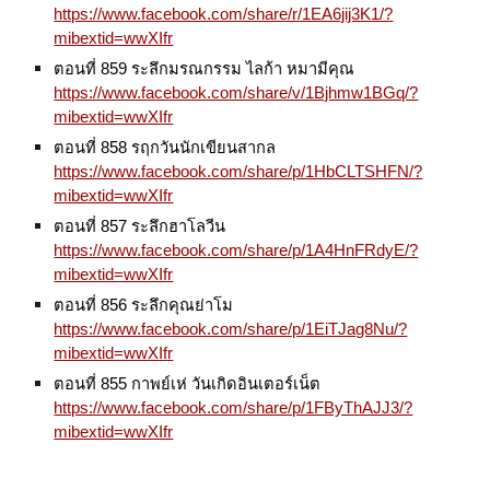
https://www.facebook.com/share/r/1EA6jij3K1/?
mibextid=wwXIfr
ตอนที่ 859 ระลึกมรณกรรม ไลก้า หมามีคุณ
https://www.facebook.com/share/v/1Bjhmw1BGq/?
mibextid=wwXIfr
ตอนที่ 858 รฤกวันนักเขียนสากล
https://www.facebook.com/share/p/1HbCLTSHFN/?
mibextid=wwXIfr
ตอนที่ 857 ระลึกฮาโลวีน
https://www.facebook.com/share/p/1A4HnFRdyE/?
mibextid=wwXIfr
ตอนที่ 856 ระลึกคุณย่าโม
https://www.facebook.com/share/p/1EiTJag8Nu/?
mibextid=wwXIfr
ตอนที่ 855 กาพย์เห่ วันเกิดอินเตอร์เน็ต
https://www.facebook.com/share/p/1FByThAJJ3/?
mibextid=wwXIfr