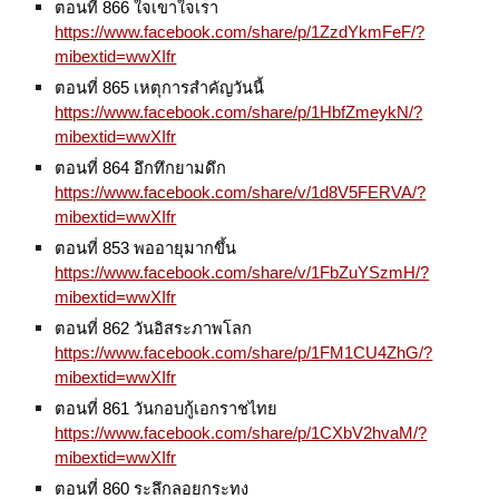
ตอนที่ 866 ใจเขาใจเรา
https://www.facebook.com/share/p/1ZzdYkmFeF/?
mibextid=wwXIfr
ตอนที่ 865 เหตุการสำคัญวันนี้
https://www.facebook.com/share/p/1HbfZmeykN/?
mibextid=wwXIfr
ตอนที่ 864 อึกทึกยามดึก
https://www.facebook.com/share/v/1d8V5FERVA/?
mibextid=wwXIfr
ตอนที่ 853 พออายุมากขึ้น
https://www.facebook.com/share/v/1FbZuYSzmH/?
mibextid=wwXIfr
ตอนที่ 862 วันอิสระภาพโลก
https://www.facebook.com/share/p/1FM1CU4ZhG/?
mibextid=wwXIfr
ตอนที่ 861 วันกอบกู้เอกราชไทย
https://www.facebook.com/share/p/1CXbV2hvaM/?
mibextid=wwXIfr
ตอนที่ 860 ระลึกลอยกระทง