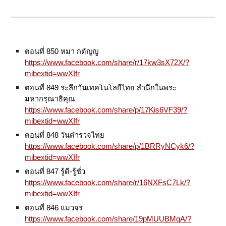
ตอนที่ 850 หมา กตัญญู
https://www.facebook.com/share/r/17kw3sX72X/?
mibextid=wwXIfr
ตอนที่ 849 ระลึกวันเทคโนโลยีไทย สำนึกในพระ
มหากรุณาธิคุณ
https://www.facebook.com/share/p/17Kis6VF39/?
mibextid=wwXIfr
ตอนที่ 848 วันตำรวจไทย
https://www.facebook.com/share/p/1BRRyNCyk6/?
mibextid=wwXIfr
ตอนที่ 847 รู้ดี-รู้ชั่ว
https://www.facebook.com/share/r/16NXFsC7Lk/?
mibextid=wwXIfr
ตอนที่ 846 แมวจร
https://www.facebook.com/share/19pMUUBMqA/?