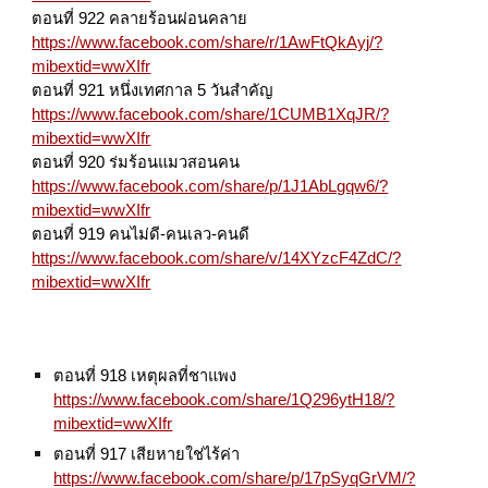
ตอนที่ 922 คลายร้อนผ่อนคลาย
https://www.facebook.com/share/r/1AwFtQkAyj/?
mibextid=wwXIfr
ตอนที่ 921 หนึ่งเทศกาล 5 วันสำคัญ
https://www.facebook.com/share/1CUMB1XqJR/?
mibextid=wwXIfr
ตอนที่ 920 ร่มร้อนแมวสอนคน
https://www.facebook.com/share/p/1J1AbLgqw6/?
mibextid=wwXIfr
ตอนที่ 919 คนไม่ดี-คนเลว-คนดี
https://www.facebook.com/share/v/14XYzcF4ZdC/?
mibextid=wwXIfr
ตอนที่ 918 เหตุผลที่ชาแพง
https://www.facebook.com/share/1Q296ytH18/?
mibextid=wwXIfr
ตอนที่ 917 เสียหายใช่ไร้ค่า
https://www.facebook.com/share/p/17pSyqGrVM/?