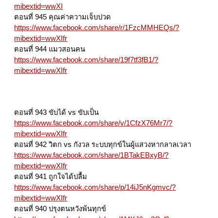
mibextid=wwXI
ตอนที่ 945 คุณค่าความเจ็บปวด
https://www.facebook.com/share/r/1FzcMMHEQs/?
mibextid=wwXIfr
ตอนที่ 944 แมวสอนคน
https://www.facebook.com/share/19f7tf3fB1/?
mibextid=wwXIfr
ตอนที่ 943 ขับได้ vs ขับเป็น
https://www.facebook.com/share/v/1CfzX76Mr7/?
mibextid=wwXIfr
ตอนที่ 942 วิตก vs กังวล ระบบทุกข์ในผู้แสวงหากลาลเวลา
https://www.facebook.com/share/1BTakEBxyB/?
mibextid=wwXIfr
ตอนที่ 941 ถูกใจได้ปลื้ม
https://www.facebook.com/share/p/14iJ5nKgmvc/?
mibextid=wwXIfr
ตอนที่ 940 ปรุงตนหวังพ้นทุกข์