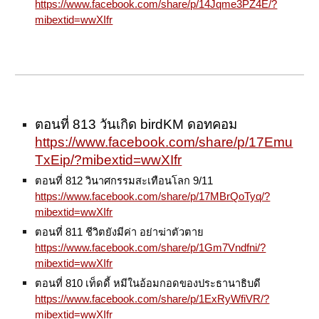
https://www.facebook.com/share/p/14Jqme3PZ4E/?
mibextid=wwXIfr
ตอนที่ 813 วันเกิด birdKM ดอทคอม
https://www.facebook.com/share/p/17Emu
TxEip/?mibextid=wwXIfr
ตอนที่ 812 วินาศกรรมสะเทือนโลก 9/11
https://www.facebook.com/share/p/17MBrQoTyq/?
mibextid=wwXIfr
ตอนที่ 811 ชีวิตยังมีค่า อย่าฆ่าตัวตาย
https://www.facebook.com/share/p/1Gm7Vndfni/?
mibextid=wwXIfr
ตอนที่ 810 เท็ดดี้ หมีในอ้อมกอดของประธานาธิบดี
https://www.facebook.com/share/p/1ExRyWfiVR/?
mibextid=wwXIfr