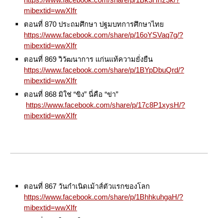
https://www.facebook.com/share/p/1Bk3Hrfz3k/?
mibextid=wwXIfr
ตอนที่ 870 ประถมศึกษา ปฐมบทการศึกษาไทย
https://www.facebook.com/share/p/16oYSVaq7g/?
mibextid=wwXIfr
ตอนที่ 869 วิวัฒนาการ แก่นแท้ความยั่งยืน
https://www.facebook.com/share/p/1BYpDbuQrd/?
mibextid=wwXIfr
ตอนที่ 868 มิใช่ “ขิง” นี่คือ “ข่า”
https://www.facebook.com/share/p/17c8P1xysH/?
mibextid=wwXIfr
ตอนที่ 867 วันกำเนิดเม้าส์ตัวแรกของโลก
https://www.facebook.com/share/p/1BhhkuhgaH/?
mibextid=wwXIfr