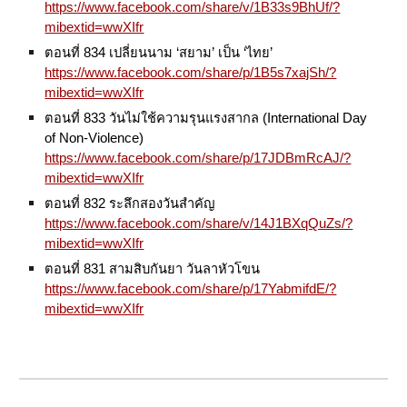
https://www.facebook.com/share/v/1B33s9BhUf/?
mibextid=wwXIfr
ตอนที่ 834 เปลี่ยนนาม ‘สยาม’ เป็น ‘ไทย’
https://www.facebook.com/share/p/1B5s7xajSh/?
mibextid=wwXIfr
ตอนที่ 833 วันไม่ใช้ความรุนแรงสากล (International Day
of Non-Violence)
https://www.facebook.com/share/p/17JDBmRcAJ/?
mibextid=wwXIfr
ตอนที่ 832 ระลึกสองวันสำคัญ
https://www.facebook.com/share/v/14J1BXqQuZs/?
mibextid=wwXIfr
ตอนที่ 831 สามสิบกันยา วันลาหัวโขน
https://www.facebook.com/share/p/17YabmifdE/?
mibextid=wwXIfr