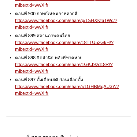
mibextid=wwXIfr
ตอนที่ 900 กาพย์เห่ชมกาหลากสี
https://www.facebook.com/share/p/1SHXKt6TWc/?
mibextid=wwXIfr
ตอนที่ 899 สถานภาพคนไทย
https://www.facebook.com/share/18TTU52GkH/?
mibextid=wwXIfr
ตอนที่ 898 จิตสำนึก พลังที่ขาดหาย
https://www.facebook.com/share/1GKJ92d18R/?
mibextid=wwXIfr
ตอนที่ 897 ตั้งเตือนสติ ก่อนเลือกตั้ง
https://www.facebook.com/share/r/1GHBMqAU3Y/?
mibextid=wwXIfr