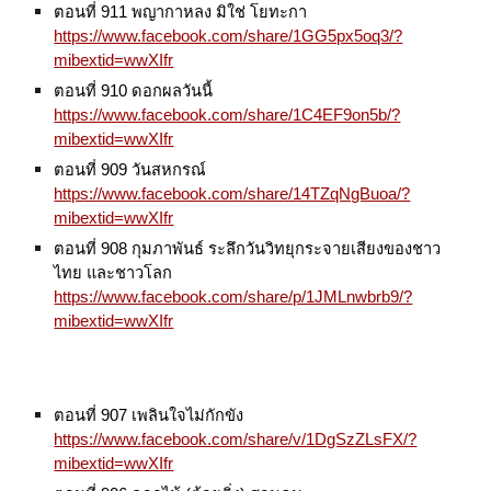
ตอนที่ 911 พญากาหลง มิใช่ โยทะกา
https://www.facebook.com/share/1GG5px5oq3/?
mibextid=wwXIfr
ตอนที่ 910 ดอกผลวันนี้
https://www.facebook.com/share/1C4EF9on5b/?
mibextid=wwXIfr
ตอนที่ 909 วันสหกรณ์
https://www.facebook.com/share/14TZqNgBuoa/?
mibextid=wwXIfr
ตอนที่ 908 กุมภาพันธ์ ระลึกวันวิทยุกระจายเสียงของชาว
ไทย และชาวโลก
https://www.facebook.com/share/p/1JMLnwbrb9/?
mibextid=wwXIfr
ตอนที่ 907 เพลินใจไม่กักขัง
https://www.facebook.com/share/v/1DgSzZLsFX/?
mibextid=wwXIfr