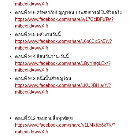
mibextid=wwXIfr
ตอนที่ 916 ศรัทธากับปัญญาชน ประสบการณ์ในชีวิตจริง
https://www.facebook.com/share/v/17CciBFuTe/?
mibextid=wwXIfr
ตอนที่ 915 พลังงานวันนี้
https://www.facebook.com/share/16p6CxSn5Y/?
mibextid=wwXIfr
ตอนที่ 914 สีสันวันวาน-วันนี้
https://www.facebook.com/share/1ByYntgLEx/?
mibextid=wwXIfr
ตอนที่ 913 หนึ่งนั้นสำคัญไฉน
https://www.facebook.com/share/1KUJBHiarY/?
mibextid=wwXIfr
ตอนที่ 912 รอบกายสื่อทุกข์สุข
https://www.facebook.com/share/r/1LMkKo6k7K/?
mibextid=wwXIfr