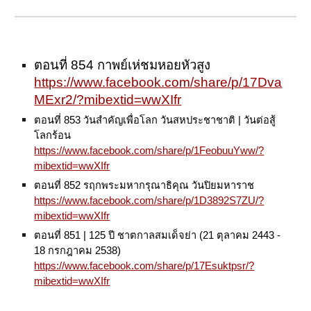
ตอนที่ 854 กาพย์เห่ชมหอยหัวสูง
https://www.facebook.com/share/p/17Dva
MExr2/?mibextid=wwXIfr
ตอนที่ 853 วันสำคัญเพื่อโลก วันสหประชาชาติ | วันต่อสู้
โลกร้อน
https://www.facebook.com/share/p/1FeobuuYww/?
mibextid=wwXIfr
ตอนที่ 852 รฤกพระมหากรุณาธิคุณ
วันปิยมหาราช
https://www.facebook.com/share/p/1D3892S7ZU/?
mibextid=wwXIfr
ตอนที่ 851 | 125 ปี ชาตกาลสมเด็จย่า (21 ตุลาคม 2443 -
18 กรกฎาคม 2538)
https://www.facebook.com/share/p/17Esuktpsr/?
mibextid=wwXIfr