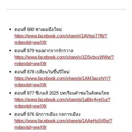
ตอนที่ 880 ช่างผมมือใหม่
https://www.facebook.com/share/r/1AVtgs77f8/?
mibextid=wwXIfr
ตอนที่ 879 ของฝากจากจักรวาล
https://www.facebook.com/share/v/1D5vbxsWWe/?
mibextid=wwXIfr
ตอนที่ 878 เปลี่ยนวันขึ้นปีใหม่
https://www.facebook.com/share/p/1AM3azxhiY/?
mibextid=wwXIfr
ตอนที่ 877 ซีเกมส์ 2025 บทเรียนคำชมในสังคมไทย
https://www.facebook.com/share/p/1aBkr4yeGu/?
mibextid=wwXIfr
ตอนที่ 876 นักการเมือง กลการเมือง
https://www.facebook.com/share/p/1AAeHqS45g/?
mibextid=wwXIfr