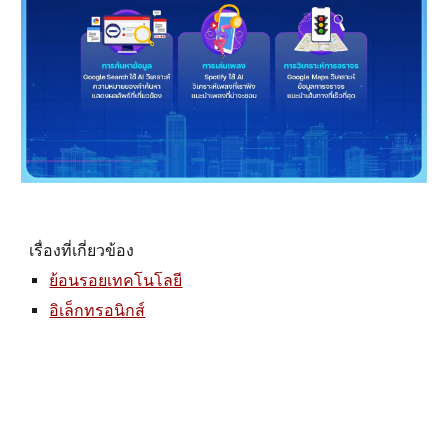
เรื่องที่เกี่ยวข้อง
ย้อนรอยเทคโนโลยี
อิเล็กทรอนิกส์