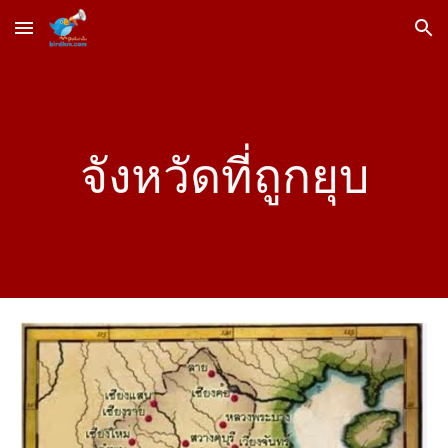
Skip to main content
Skip to navigation
จังหวัดที่ถูกยุบ