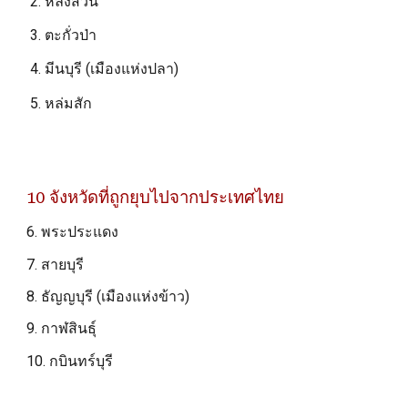
หลังสวน
ตะกั่วป่า
มีนบุรี (เมืองแห่งปลา)
หล่มสัก
10 จังหวัดที่ถูกยุบไปจากประเทศไทย
6. พระประแดง
7. สายบุรี
8. ธัญญบุรี (เมืองแห่งข้าว)
9. กาฬสินธุ์
10. กบินทร์บุรี