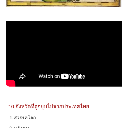
10 จังหวัดที่ถูกยุบไปจากประเทศไทย
สวรรคโลก