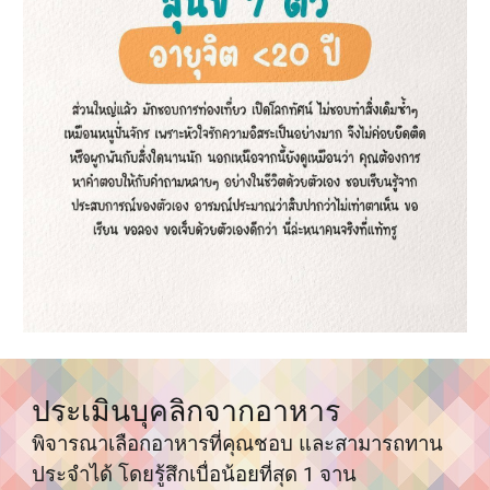
ประเมิน
บุคลิก
จากอาหาร
พิจารณาเลือกอาหารที่คุณชอบ และสามารถทาน
ประจำได้ โดยรู้สึกเบื่อน้อยที่สุด 1 จาน