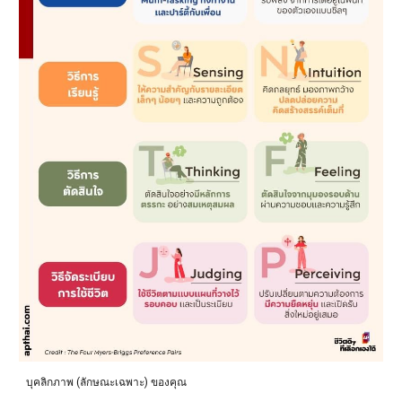
บุคลิกภาพ (ลักษณะเฉพาะ) ของคุณ