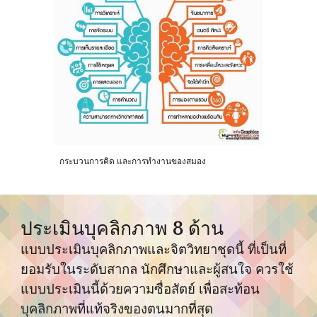
กระบวนการคิด และการทำงานของสมอง
ประเมินบุคลิกภาพ 8 ด้าน
แบบประเมินบุคลิกภาพและจิตวิทยาชุดนี้ ที่เป็นที่
ยอมรับในระดับสากล นักศึกษาและผู้สนใจ ควรใช้
แบบประเมินนี้ด้วยความซื่อสัตย์ เพื่อสะท้อน
บุคลิกภาพที่แท้จริงของตนมากที่สุด