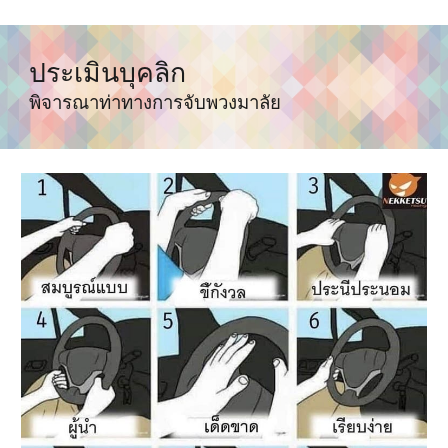
ประเมิน
บุคลิก
พิจารณาท่าทางการจับพวงมาลัย