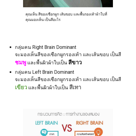
คุณเห็น
สีของเชือกผูก เส้นขอบ และพื้นรองเท้าผ้าใบที่
คุณมองเห็น เป็นสีอะไร
กลุ่มคน Right Brain Dominant
จะมองเห็นสีของเชือกผูกรองเท้า และเส้นขอบ เป็นสี
ชมพู
สีขาว
และพื้นผิวผ้าใบเป็น
กลุ่มคน Left Brain Dominant
จะมองเห็นสีของเชือกผูกรองเท้า และเส้นขอบ เป็นสี
เขียว
สีเทา
และพื้นผิวผ้าใบเป็น