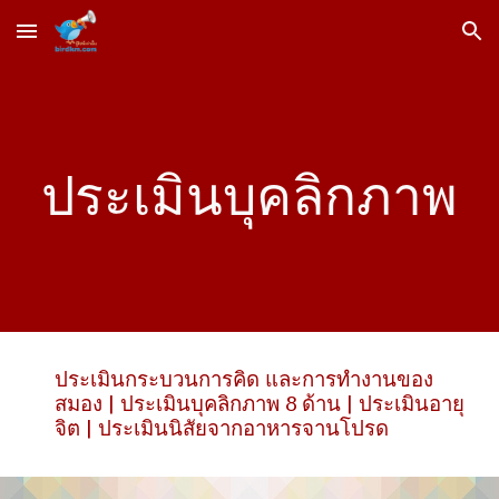
Skip to main content
Skip to navigation
ประเมินบุคลิกภาพ
ประเมินกระบวนการคิด และการทำงานของ
สมอง | ประเมินบุคลิกภาพ 8 ด้าน | ประเมินอายุ
จิต | ประเมินนิสัยจากอาหารจานโปรด