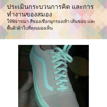
ประเมินกระบวนการคิด และการ
ทำงานของสมอง
ให้พิจารณา สีของเชือกผูกรองเท้า เส้นขอบ และ
พื้นผิวผ้าใบที่คุณมองเห็น