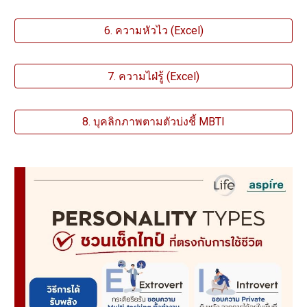
6. ความหัวไว (Excel)
7. ความไฝ่รู้ (Excel)
8. บุคลิกภาพตามตัวบ่งชี้ MBTI