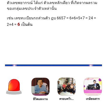
ตัวเลขพยากรณ์ ได้แก่ ตัวเลขหลักเดียว ที่เกิดจากผลรวม
ของกลุ่มเลขประจำตัวเหล่านั้น
เช่น เลขทะเบียนรถส่วนตัว ฎบ 6657 = 6+6+5+7 = 24 =
6
2+4 =
เป็นต้น