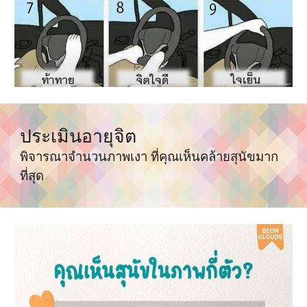
ประเมินอายุจิต
พิจารณาจำนวนภาพเงา ที่คุณเห็นคล้ายสุนัขมาก
ที่สุด