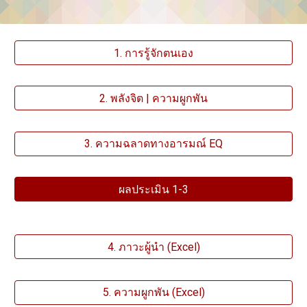
1. การรู้จักตนเอง
2. พลังจิต | ความผูกพัน
3. ความฉลาดทางอารมณ์ EQ
ผลประเมิน 1-3
4. ภาวะผู้นำ (Excel)
5. ความผูกพัน (Excel)