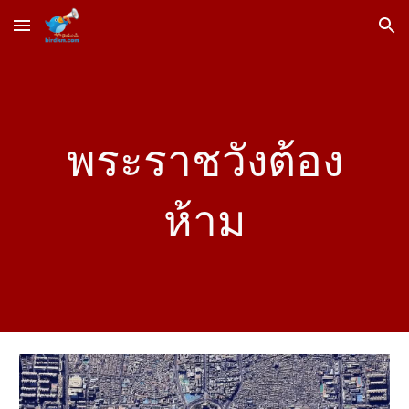
Skip to main content
Skip to navigation
พระราชวังต้อง
ห้าม