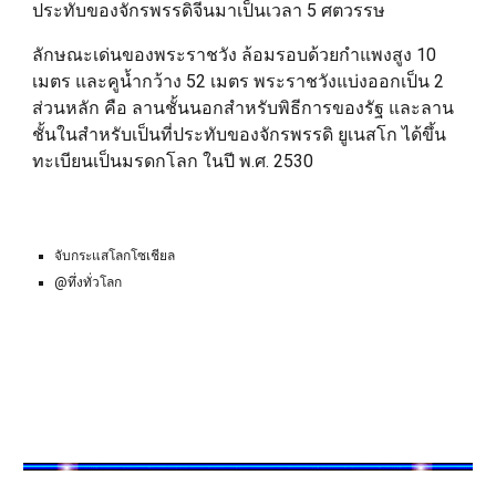
ประทับของจักรพรรดิจีนมาเป็นเวลา 5 ศตวรรษ
ลักษณะเด่นของพระราชวัง ล้อมรอบด้วยกำแพงสูง 10
เมตร และคูน้ำกว้าง 52 เมตร พระราชวังแบ่งออกเป็น 2
ส่วนหลัก คือ ลานชั้นนอกสำหรับพิธีการของรัฐ และลาน
ชั้นในสำหรับเป็นที่ประทับของจักรพรรดิ
ยูเนสโก
ได้ขึ้น
ทะเบียนเป็นมรดกโลก ในปี พ.ศ. 2530
จับกระแสโลกโซเชียล
@ทึ่งทั่วโลก