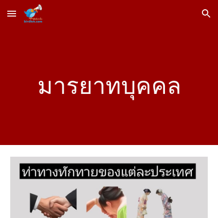
Skip to main content
Skip to navigation
มารยา
ทบุคคล