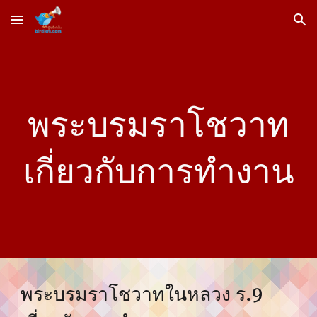
Skip to main content
Skip to navigation
พระบรมราโชวาท
เกี่ยวกับการทำงาน
พระบรมราโชวาทในหลวง ร.9