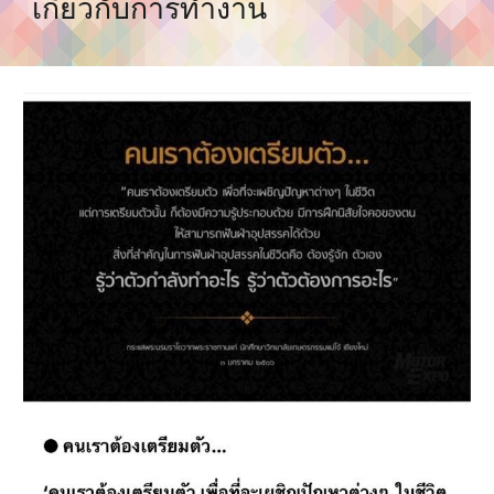
เกี่ยวกับการทำงาน