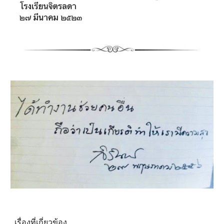
เรื่องที่เกี่ยวข้อง