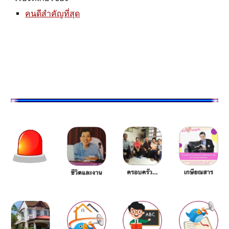
คนดีสำคัญที่สุด