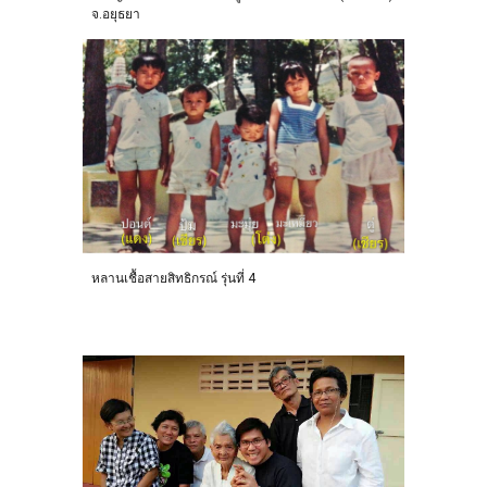
จ.อยุธยา
หลานเชื้อสายสิทธิกรณ์ รุ่นที่ 4