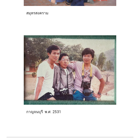
สมุทรสงคราม
กาญจนบุรี พ.ศ. 2531