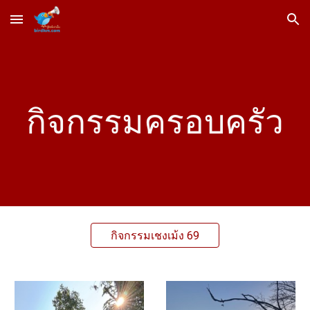
Skip to main content
Skip to navigation
กิจกรรมครอบครัว
กิจกรรมเชงเม้ง 69