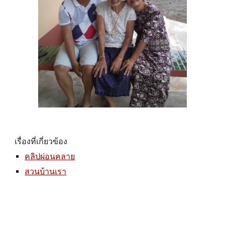
เรื่องที่เกี่ยวข้อง
คลิปผ่อนคลาย
สวนบ้านเรา