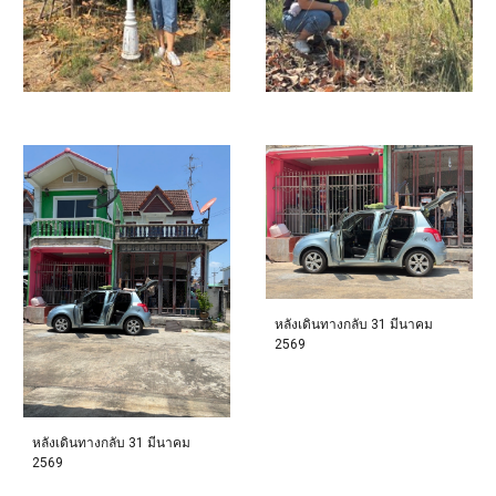
หลังเดินทางกลับ 31 มีนาคม
2569
หลังเดินทางกลับ 31 มีนาคม
2569