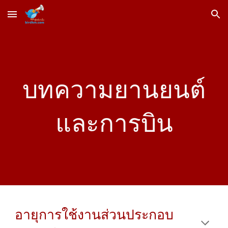
Skip to main content
Skip to navigation
บทความยานยนต์
และการบิน
อายุการใช้งานส่วนประกอบ