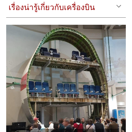
เรื่องน่ารู้เกี่ยวกับเครื่องบิน