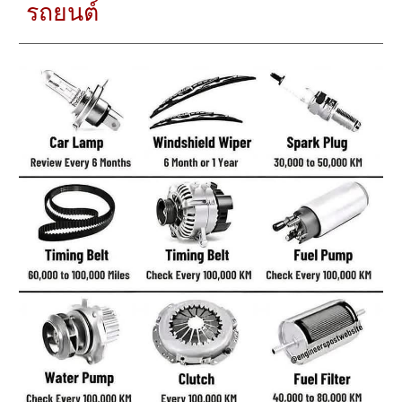
รถยนต์