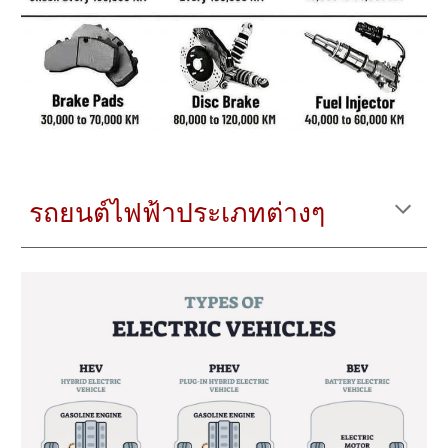
รถยนต์ไฟฟ้าประเภทต่างๆ