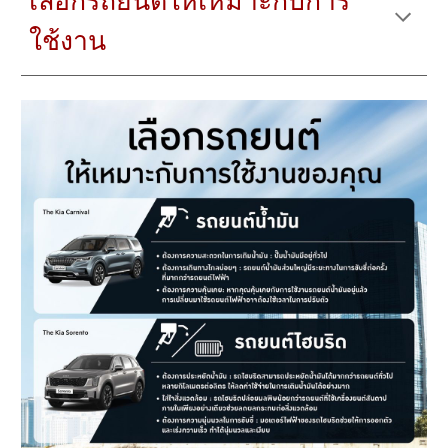
เลือกรถยนต์ให้เหมาะกับการ
ใช้งาน