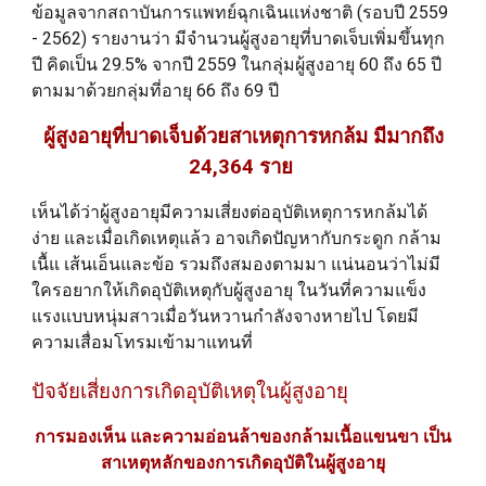
ข้อมูลจากสถาบันการแพทย์ฉุกเฉินแห่งชาติ (รอบปี 2559
- 2562) รายงานว่า มีจำนวนผู้สูงอายุที่บาดเจ็บเพิ่มขึ้นทุก
ปี คิดเป็น 29.5% จากปี 2559 ในกลุ่มผู้สูงอายุ 60 ถึง 65 ปี
ตามมาด้วยกลุ่มที่อายุ 66 ถึง 69 ปี
ผู้สูงอายุที่บาดเจ็บด้วยสาเหตุการหกล้ม มีมากถึง
24,364 ราย
เห็นได้ว่าผู้สูงอายุมีความเสี่ยงต่ออุบัติเหตุการหกล้มได้
ง่าย และเมื่อเกิดเหตุแล้ว อาจเกิดปัญหากับกระดูก กล้าม
เนื้แ เส้นเอ็นและข้อ รวมถึงสมองตามมา แน่นอนว่าไม่มี
ใครอยากให้เกิดอุบัติเหตุกับผู้สูงอายุ ในวันที่ความแข็ง
แรงแบบหนุ่มสาวเมื่อวันหวานกำลังจางหายไป โดยมี
ความเสื่อมโทรมเข้ามาแทนที่
ปัจจัยเสี่ยงการเกิดอุบัติเหตุในผู้สูงอายุ
การมองเห็น และความอ่อนล้าของกล้ามเนื้อแขนขา เป็น
สาเหตุหลักของการเกิดอุบัติในผู้สูงอายุ