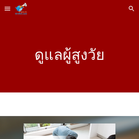
Skip to main content
Skip to navigation
ดูแลผู้สูงวัย