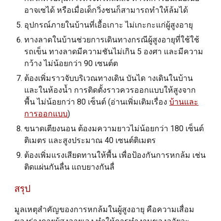
อาจเซได้ หรือเมื่อเด็กวิ่งชนก็สามารถทำให้ล้มได้
อุปกรณ์ภายในบ้านที่เอื้อเกาะ ไม่เกะกะแก่ผู้สูงอายุ
ทางลาดในบ้านช่วยการเดินทางกรณีผู้สูงอายุที่ใช้ใช้
รถเข็น ทางลาดมีความชันไม่เกิน 5 องศา และมีความ
กว้าง ไม่น้อยกว่า 90 เซนต์ต
ต้องเพิ่มราวจับบริเวณทางเดิน
บันได างเดินในบ้าน
และ
ในห้องน้ำ การติดตั้งราวควรออกแบบให้สูงจาก
พื้น ไม่น้อยกว่า 80 เซ็นต์ (อ่านเพิ่มเติมเรื่อง
บ้านและ
การออกแบบ
)
ขนาดเตียงนอน ต้องมความยาวไม่น้อยกว่า 180 เซ็นต์
ติเมตร และสูงประมาณ 40 เซนต์ติเมตร
ต้องเพิ่มแรงเสียดทานให้พื้น เพื่อป้องกันการหกล้ม เช่น
ติดแผ่นกันลื่น แถบยางกันลื่
สรุป
มูลเหตุสำคัญของการหกล้มในผู้สูงอายุ คือความเสื่อม