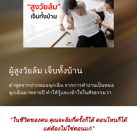
ผู้สูงวัยล้ม เจ็บทั้งบ้าน
คำพูดจากปากหมอฉุกเฉิน จากการทำงานเป็นหมอ
ฉุกเฉินมาหลายปี ทำให้รู้และเข้าใจในสัจธรรมว่า
"ในชีวิตของคน คุณจะล้มกี่ครั้งก็ได้ ตอนไหนก็ได้
แต่ต้องไม่ใช่ตอนแก่ "