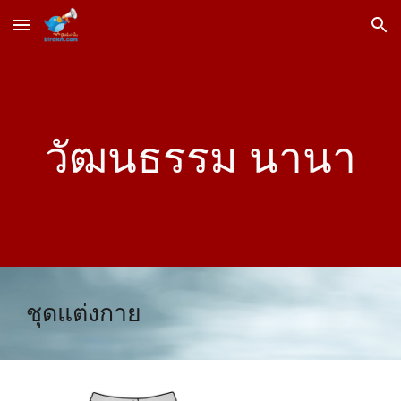
Skip to main content
Skip to navigation
วัฒนธรรม นานา
ชุดแต่งกาย