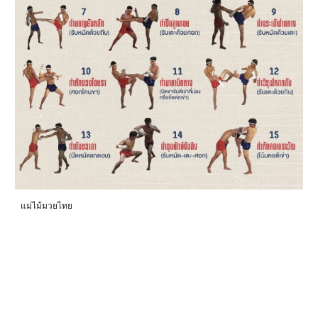
แม่ไม้มวยไทย