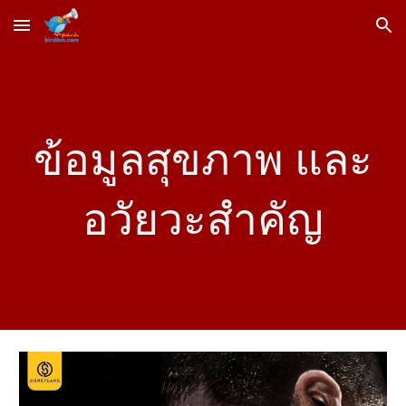
Skip to main content
Skip to navigation
ข้อมูลสุขภาพ และ
อวัยวะสำคัญ