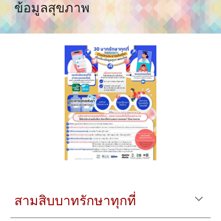
ข้อมูลสุขภาพ
สามสิบบาทรักษาทุกที่