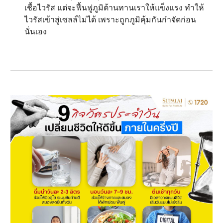
เชื้อไวรัส แต่จะฟื้นฟูภูมิต้านทานเราให้แข็งแรง ทำให้
ไวรัสเข้าสู่เซลล์ไม่ได้ เพราะถูกภูมิคุ้มกันกำจัดก่อน
นั่นเอง