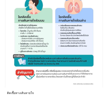
ติดเชื้อทางเดินหายใจ