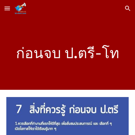
Skip to main content
Skip to navigation
ก่อนจบ ป.ตรี-โท