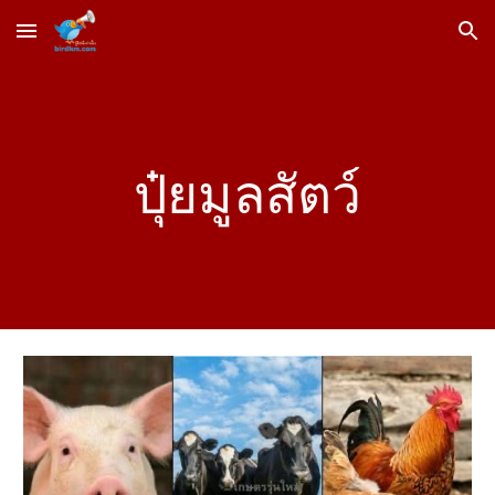
Skip to main content
Skip to navigation
ปุ๋ยมูลสัตว์