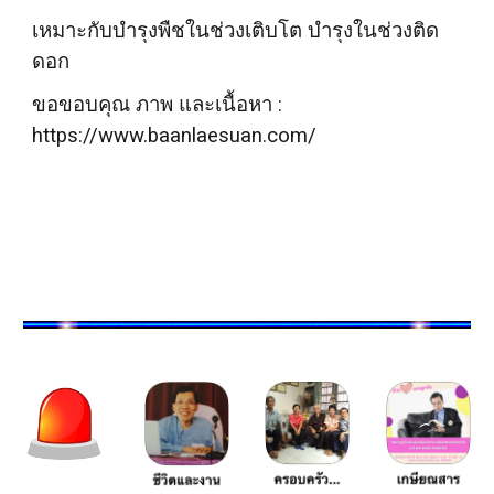
เหมาะกับบำรุงพืชในช่วงเติบโต บำรุงในช่วงติด
ดอก
ขอขอบคุณ ภาพ และเนื้อหา :
https://www.baanlaesuan.com/