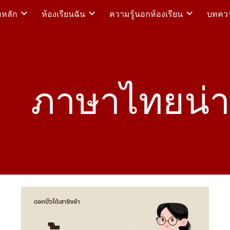
าหลัก
ห้องเรียนฉัน
ความรู้นอกห้องเรียน
บทความ
ip to main content
Skip to navigat
ภาษาไทยน่าร