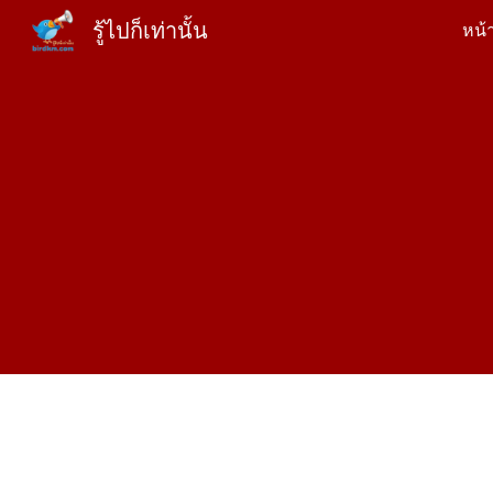
รู้ไปก็เท่านั้น
หน้
Sk