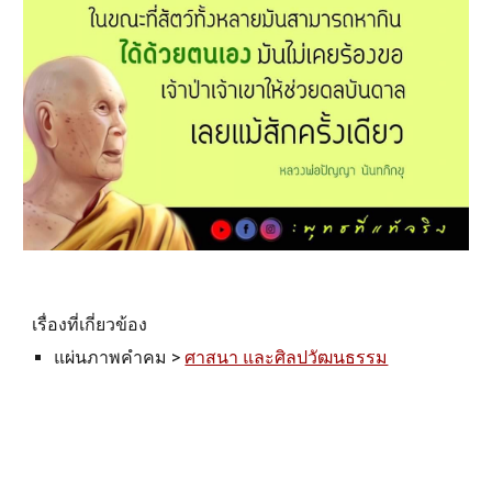
เรื่องที่เกี่ยวข้อง
แผ่นภาพคำคม >
ศาสนา และศิลปวัฒนธรรม