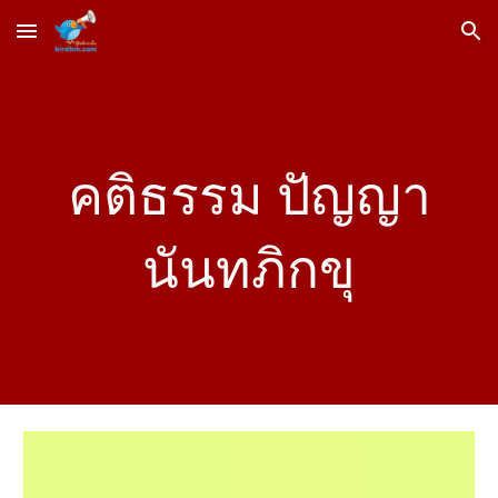
Skip to main content
Skip to navigation
คติธรรม
ปัญญา
นันทภิกขุ