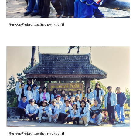
กิจกรรมพักผ่อน และสัมมนาประจำปี
กิจกรรมพักผ่อน และสัมมนาประจำปี