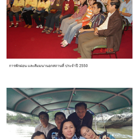
การพักผ่อน และสัมมนานอกสถานที่ ประจำปี 2550