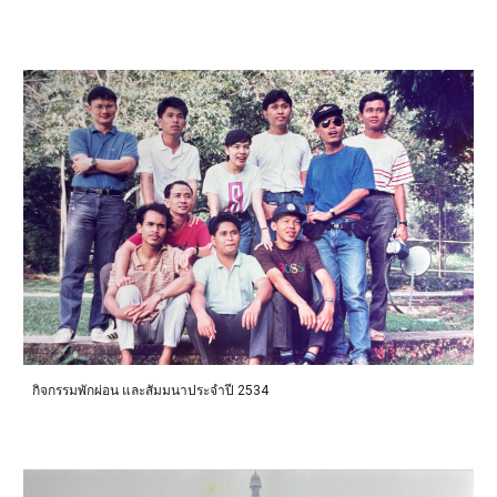
กิจกรรมพักผ่อน และสัมมนาประจำปี 2534