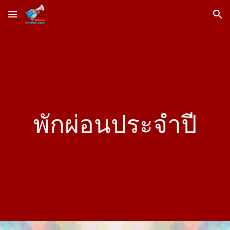
Skip to main content
Skip to navigation
พักผ่อนประจำปี