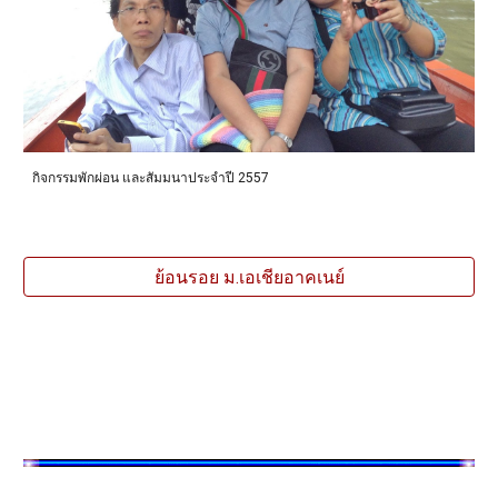
กิจกรรมพักผ่อน และสัมมนาประจำปี 2557
ย้อนรอย ม.เอเชียอาคเนย์